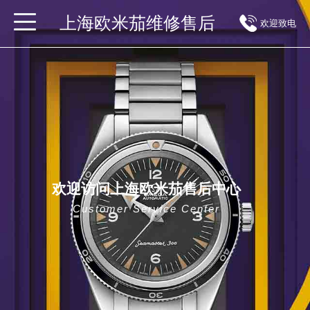
上海欧米茄维修售后
欢迎致电
欢迎访问上海欧米茄售后中心
Customer Service Center