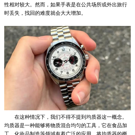
性相对较大。然而，如果手表是在公共场所或外出旅行
时丢失，找回的难度就会大大增加。
在这种情况下，我们不得不提到均质器这一概念。
均质器是一种能够将物质混合均匀的工具，它在食品加
工、化妆品制造等领域有着广泛的应用。将均质器的概