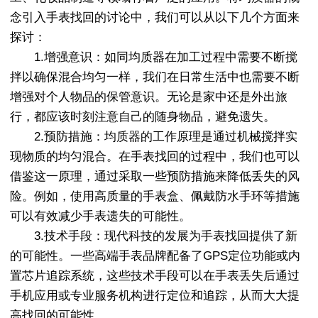
念引入手表找回的讨论中，我们可以从以下几个方面来
探讨：
1.增强意识：如同均质器在加工过程中需要不断搅
拌以确保混合均匀一样，我们在日常生活中也需要不断
增强对个人物品的保管意识。无论是家中还是外出旅
行，都应该时刻注意自己的随身物品，避免遗失。
2.预防措施：均质器的工作原理是通过机械搅拌实
现物质的均匀混合。在手表找回的过程中，我们也可以
借鉴这一原理，通过采取一些预防措施来降低丢失的风
险。例如，使用高质量的手表盒、佩戴防水手环等措施
可以有效减少手表遗失的可能性。
3.技术手段：现代科技的发展为手表找回提供了新
的可能性。一些高端手表品牌配备了GPS定位功能或内
置芯片追踪系统，这些技术手段可以在手表丢失后通过
手机应用或专业服务机构进行定位和追踪，从而大大提
高找回的可能性。