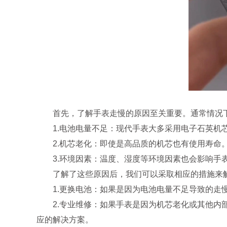
首先，了解手表走慢的原因至关重要。通常情况下
1.电池电量不足：现代手表大多采用电子石英机芯
2.机芯老化：即使是高品质的机芯也有使用寿命。
3.环境因素：温度、湿度等环境因素也会影响手表
了解了这些原因后，我们可以采取相应的措施来解
1.更换电池：如果是因为电池电量不足导致的走慢
2.专业维修：如果手表是因为机芯老化或其他内部
应的解决方案。