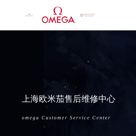
上海欧米茄售后维修中心
omega Customer Service Center