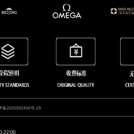
备2025092406号-29
22:00