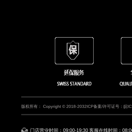
版权所有：
Copyright © 2018-2032
ICP备案/许可证号：皖ICP
门店营业时间：09:00-19:30 客服在线时间：08:00-