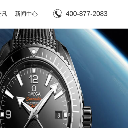
400-877-2083
资讯
新闻中心