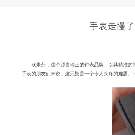
上海市徐汇区虹桥路3号港汇中心2座37
节假日正常营业！
手表走慢了
欧米茄，这个源自瑞士的钟表品牌，以其精准的制
手表的朋友们来说，这无疑是一个令人头疼的难题。