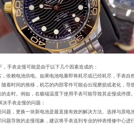
，手表走慢可能是由于以下几个因素造成的：
，依赖电池供电。如果电池电量即将耗尽或已经耗尽，手表自
随着时间的推移，机芯的内部零件可能会出现磨损或老化，导
的走时。例如，在极端温度下使用手表可能导致其走慢或停摆
决手表走慢的问题：
问题，更换一块新电池是最直接有效的解决方法。选择与原电
问题导致的走慢现象，建议将手表送到专业的钟表维修中心进