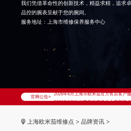
我们凭借革命性的创新技术，精益求精，追求
品控的腕表呈献于您的腕间。
服务地址：上海市维修保养服务中心
2026年6月欧米茄上海市售后服务网络
2026年6月上海市欧米茄官方售后客户服务热
官网公告>
2026年6月欧米茄售后服务中心最新网
上海市徐汇区虹桥路3号港汇中心写字楼2
上海市黄浦区南京东路299号宏伊国际广
上海欧米茄维修点
>
品牌资讯
>
上海市黄浦区南京东路299号宏伊国际广