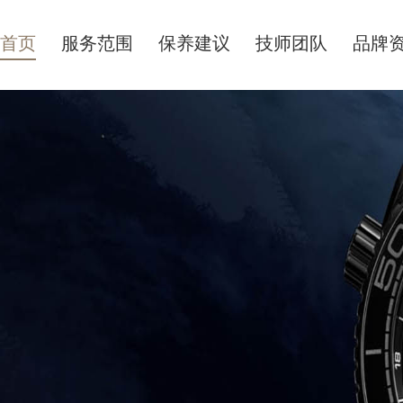
首页
服务范围
保养建议
技师团队
品牌