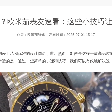
层3705室欧米茄售后服务中心（需提前预约）
？欧米茄表友速看：这些小技巧
作者：欧米茄维修 发布时间：2025-07-01 15:17
表工艺和优雅的设计闻名于世。然而，即便是这样一款高品质的
幸运的是，通过一些简单的步骤和技巧，我们可以有效地解决这