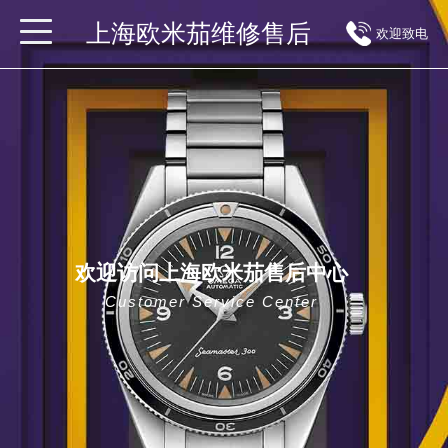
上海欧米茄维修售后
欢迎致电
欢迎访问上海欧米茄售后中心
Customer Service Center