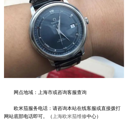
网点地域：上海市或咨询客服查询
欧米茄服务电话：请咨询本站在线客服或直接拨打
网站底部电话即可。（
上海欧米茄维修
中心）