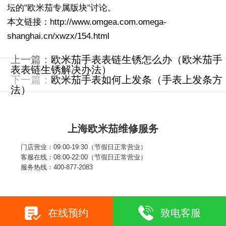
坛的"欧米茄专属版块"讨论。
本文链接：http://www.omgea.com.omega-
shanghai.cn/xwzx/154.html
上一篇：
欧米茄手表表链生锈怎么办（欧米茄手
表表链生锈解决办法）
下一篇：
欧米茄手表如何上发条（手表上发条方
法）
上海欧米茄维修服务
门店营业：09:00-19:30（节假日正常营业）
客服在线：08:00-22:00（节假日正常营业）
服务热线：400-877-2083
在线预约
致电客服