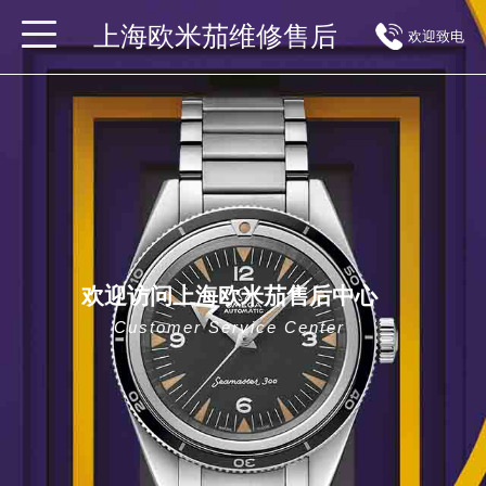
上海欧米茄维修售后
欢迎致电
欢迎访问上海欧米茄售后中心
Customer Service Center