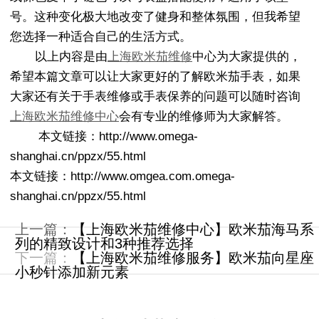
号。这种变化极大地改变了健身和整体氛围，但我希望
您选择一种适合自己的生活方式。
以上内容是由
上海欧米茄维修
中心为大家提供的，
希望本篇文章可以让大家更好的了解欧米茄手表，如果
大家还有关于手表维修或手表保养的问题可以随时咨询
上海欧米茄维修中心
会有专业的维修师为大家解答。
本文链接：http://www.omega-
shanghai.cn/ppzx/55.html
本文链接：http://www.omgea.com.omega-
shanghai.cn/ppzx/55.html
上一篇：
【上海欧米茄维修中心】欧米茄海马系
列的精致设计和3种推荐选择
下一篇：
【上海欧米茄维修服务】欧米茄向星座
小秒针添加新元素