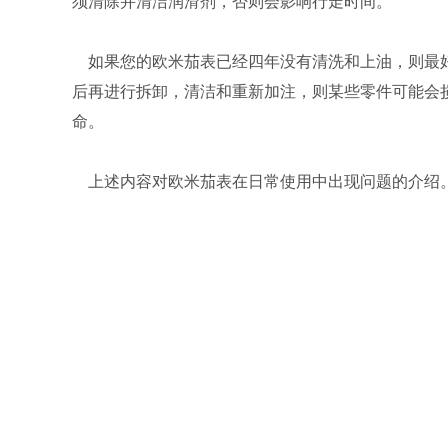
须清除并清洁润滑剂，否则会影响行走时间。
如果您的欧米茄表已经四年没有清洗和上油，则最好
后再进行拆卸，清洁和重新加注，则某些零件可能会
命。
上述内容对欧米茄表在日常使用中出现问题的介绍