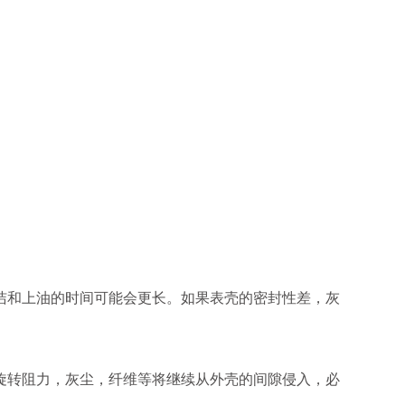
洁和上油的时间可能会更长。如果表壳的密封性差，灰
旋转阻力，灰尘，纤维等将继续从外壳的间隙侵入，必