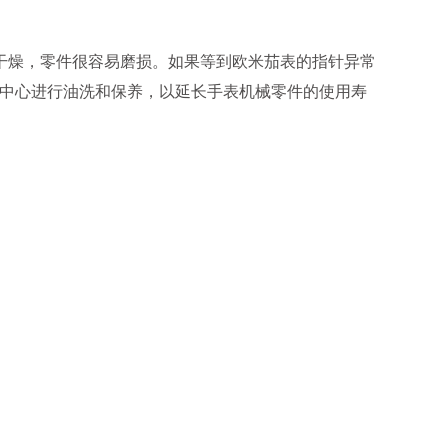
干燥，零件很容易磨损。如果等到欧米茄表的指针异常
修中心进行油洗和保养，以延长手表机械零件的使用寿