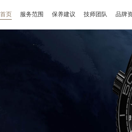
首页
服务范围
保养建议
技师团队
品牌