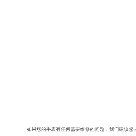
如果您的手表有任何需要维修的问题，我们建议您