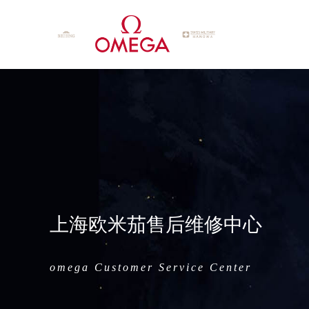
上海欧米茄售后维修中心
omega Customer Service Center