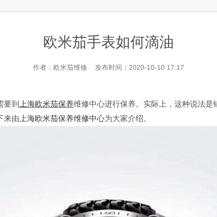
层3705室欧米茄售后服务中心（需提前预约）
欧米茄手表如何滴油
作者：欧米茄维修 发布时间：2020-10-10 17:17
需要到
上海欧米茄保养
维修中心进行保养。实际上，这种说法是
下来由
上海欧米茄保养维修中心
为大家介绍。