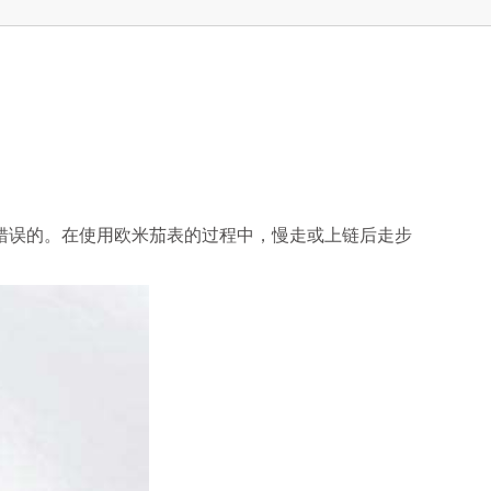
错误的。在使用欧米茄表的过程中，慢走或上链后走步