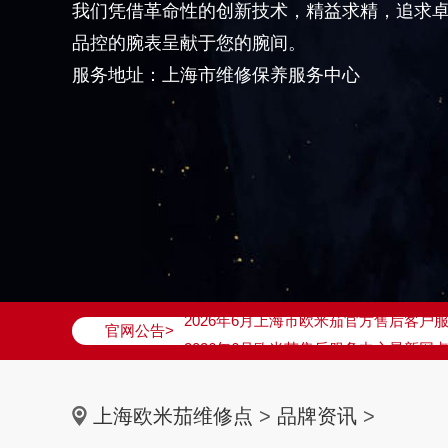
我们凭借革命性的创新技术，精益求精，追求
品控的腕表呈献于您的腕间。
服务地址：上海市维修保养服务中心
2026年6月欧米茄上海市售后服务网络
2026年6月上海市欧米茄官方售后客户服务热
官网公告>
2026年6月欧米茄售后服务中心最新网
上海市徐汇区虹桥路3号港汇中心写字楼2
上海市黄浦区南京东路299号宏伊国际广
上海欧米茄维修点
>
品牌资讯
>
上海市黄浦区南京东路299号宏伊国际广