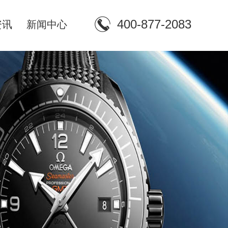
400-877-2083
资讯
新闻中心