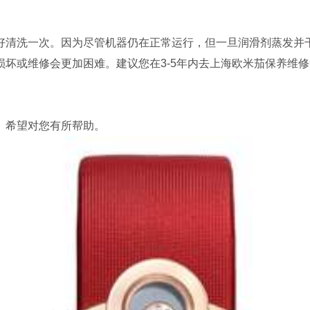
清洗一次。因为尽管机器仍在正常运行，但一旦润滑剂蒸发并
损坏或维修会更加困难。建议您在3-5年内去上海欧米茄保养维
。希望对您有所帮助。