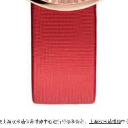
去
上海欧米茄保养维修中心
进行维修和保养。
上海欧米茄维修
中