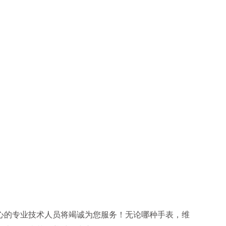
心的专业技术人员将竭诚为您服务！无论哪种手表，维