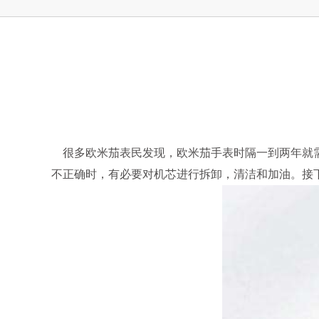
上海市徐汇区虹桥路3号港汇中心2座37
节假日正常营业！
很多欧米茄表民发现，欧米茄手表时隔一到两年就
不正确时，有必要对机芯进行拆卸，清洁和加油。接