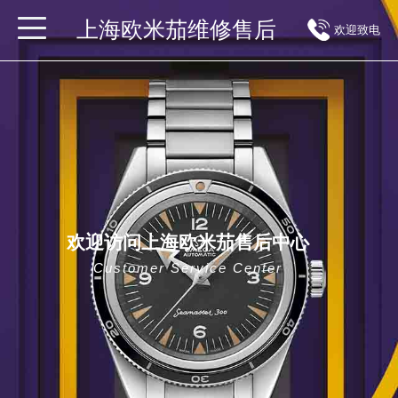
上海欧米茄维修售后
欢迎致电
欢迎访问上海欧米茄售后中心
Customer Service Center