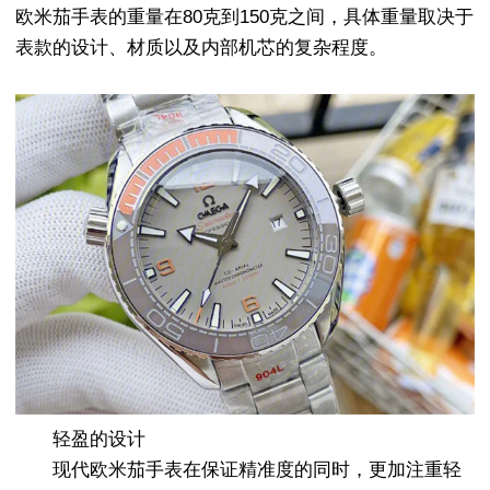
欧米茄手表的重量在80克到150克之间，具体重量取决于
表款的设计、材质以及内部机芯的复杂程度。
轻盈的设计
现代欧米茄手表在保证精准度的同时，更加注重轻