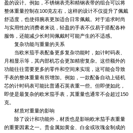
盈的设计。例如，不锈钢表壳和精钢表带的组合可以将
整体重量控制在100克左右，这样的设计不仅提升了佩戴
舒适度，也使得腕表更加适合日常佩戴。对于追求时尚
与实用性的消费者来说，轻盈的手表不仅易于搭配各种
服饰，还能减少长时间佩戴时可能产生的不适感。
复杂功能与重量的关系
当欧米茄手表配备更多复杂功能时，如计时码表、
月相显示等，其内部机芯会更加精密复杂。这些额外的
功能往往需要更多的零件和空间来实现，这可能会导致
手表的整体重量有所增加。例如，一款配备自动上链机
芯的计时码表可能比普通石英表重一些。但即便如此，
即使是最复杂的欧米茄手表，其重量也通常不会超过150
克。
材质对重量的影响
除了设计和功能外，材质也是影响欧米茄手表重量
的重要因素之一。贵金属如黄金、白金或玫瑰金制成的