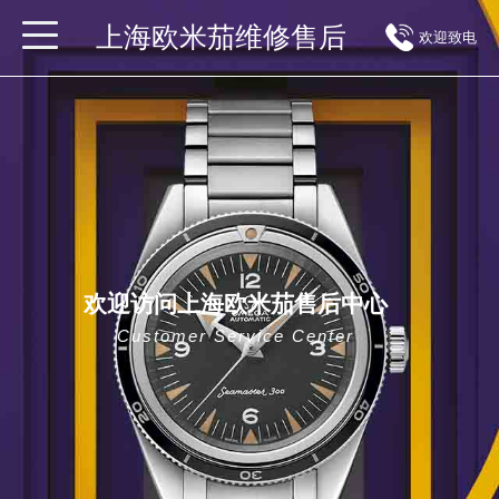
上海欧米茄维修售后
欢迎致电
欢迎访问上海欧米茄售后中心
Customer Service Center