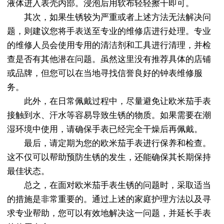
液体进入表壳内部。浸泡后用软布轻轻擦干即可。
其次，如果生锈较为严重或者上述方法无法解决问
题，则建议您将手表送至专业的维修店进行处理。专业
的维修人员会使用专用的清洁剂和工具进行清理，并检
查是否有其他潜在问题。虽然这里没有推荐具体的店铺
或品牌，但您可以在当地寻找信誉良好的钟表维修服
务。
此外，在日常佩戴过程中，尽量避免让欧米茄手表
接触到水、汗水等容易导致生锈的物质。如果需要在潮
湿环境中使用，请确保手表已经完全干燥后再佩戴。
最后，请定期为您的欧米茄手表进行保养和检查。
这不仅可以帮助预防生锈的发生，还能确保其长期保持
最佳状态。
总之，在面对欧米茄手表生锈的问题时，采取适当
的措施是非常重要的。通过上述的家庭护理方法以及寻
求专业帮助，您可以有效地解决这一问题，并延长手表