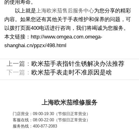
的使用寿命。
以上就是
上海欧米茄售后服务中心
为您分享的精彩
内容。如果您还有其他关于手表维护和保养的问题，可
以拨打页面400电话进行咨询，我们将竭诚为您服务。
本文链接：http://www.omgea.com.omega-
shanghai.cn/ppzx/498.html
上一篇：
欧米茄手表指针生锈解决办法推荐
下一篇：
欧米茄手表走时不准原因是啥
上海欧米茄维修服务
门店营业：09:00-19:30（节假日正常营业）
客服在线：08:00-22:00（节假日正常营业）
服务热线：400-877-2083