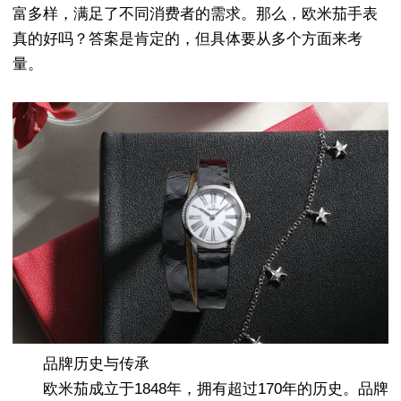
富多样，满足了不同消费者的需求。那么，欧米茄手表
真的好吗？答案是肯定的，但具体要从多个方面来考
量。
品牌历史与传承
欧米茄成立于1848年，拥有超过170年的历史。品牌