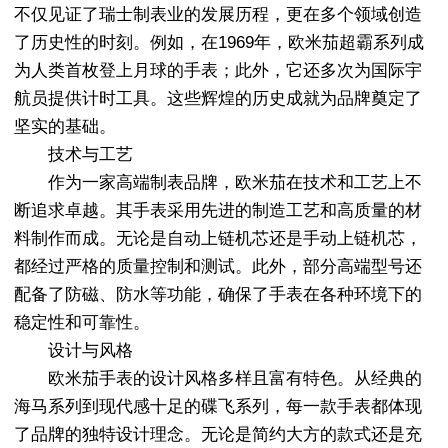
不仅见证了瑞士制表业的发展历程，更在多个领域创造
了历史性的时刻。例如，在1969年，欧米茄超霸系列成
为人类首枚登上月球的手表；此外，它还多次为国际宇
航员提供计时工具。这些辉煌的历史成就为品牌奠定了
坚实的基础。
技术与工艺
作为一家高端制表品牌，欧米茄在技术和工艺上不
断追求卓越。其手表采用先进的制造工艺和高质量的材
料制作而成。无论是自动上链机芯还是手动上链机芯，
都经过严格的质量控制和测试。此外，部分高端型号还
配备了防磁、防水等功能，确保了手表在各种环境下的
稳定性和可靠性。
设计与风格
欧米茄手表的设计风格多样且富有特色。从经典的
海马系列到现代感十足的碟飞系列，每一款手表都体现
了品牌的独特设计理念。无论是简约大方的款式还是充