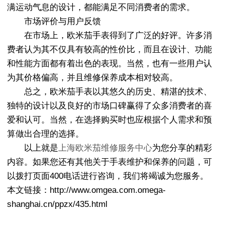
满运动气息的设计，都能满足不同消费者的需求。
市场评价与用户反馈
在市场上，欧米茄手表得到了广泛的好评。许多消
费者认为其不仅具有较高的性价比，而且在设计、功能
和性能方面都有着出色的表现。当然，也有一些用户认
为其价格偏高，并且维修保养成本相对较高。
总之，欧米茄手表以其悠久的历史、精湛的技术、
独特的设计以及良好的市场口碑赢得了众多消费者的喜
爱和认可。当然，在选择购买时也应根据个人需求和预
算做出合理的选择。
以上就是
上海欧米茄维修服务中心
为您分享的精彩
内容。如果您还有其他关于手表维护和保养的问题，可
以拨打页面400电话进行咨询，我们将竭诚为您服务。
本文链接：http://www.omgea.com.omega-
shanghai.cn/ppzx/435.html