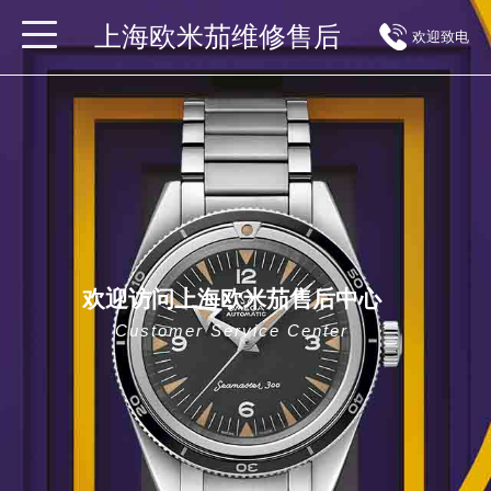
上海欧米茄维修售后
欢迎致电
欢迎访问上海欧米茄售后中心
Customer Service Center