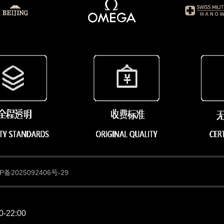
备2025092406号-29
22:00