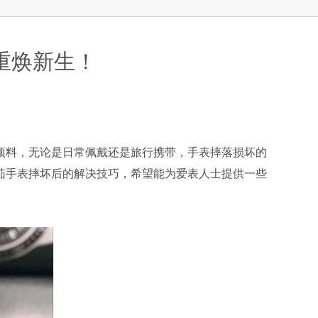
重焕新生！
料，无论是日常佩戴还是旅行携带，手表摔落损坏的
茄手表摔坏后的解决技巧，希望能为爱表人士提供一些