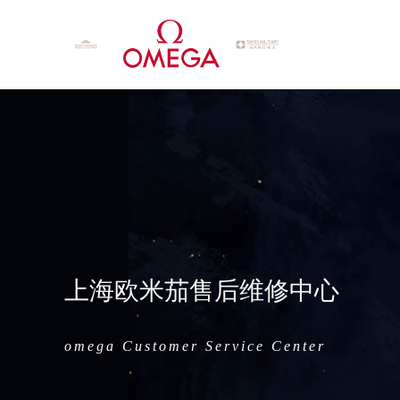
上海欧米茄售后维修中心
omega Customer Service Center