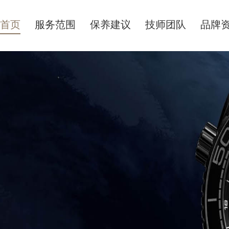
首页
服务范围
保养建议
技师团队
品牌