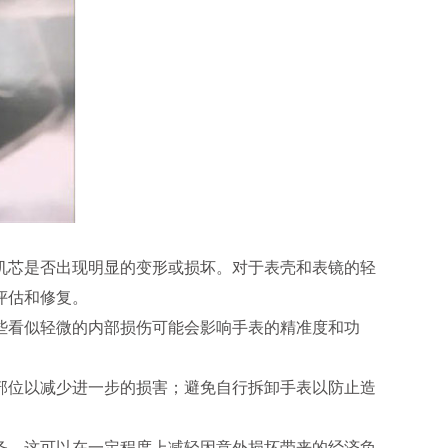
芯是否出现明显的变形或损坏。对于表壳和表镜的轻
评估和修复。
看似轻微的内部损伤可能会影响手表的精准度和功
位以减少进一步的损害；避免自行拆卸手表以防止造
，这可以在一定程度上减轻因意外损坏带来的经济负