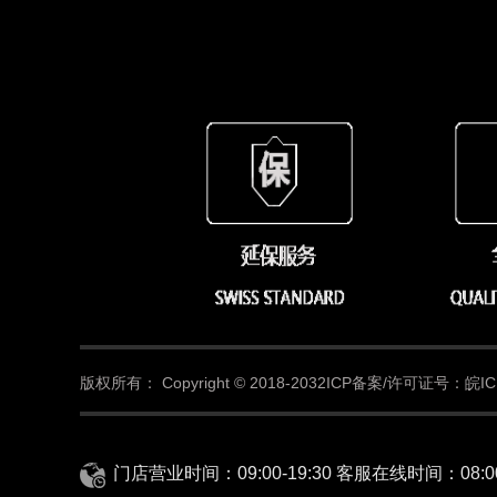
版权所有：
Copyright © 2018-2032
ICP备案/许可证号：皖ICP
门店营业时间：09:00-19:30 客服在线时间：08:00-