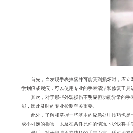
首先，当发现手表摔落并可能受到损坏时，应立即
微划痕或裂痕，可以使用专业的手表清洁和修复工具
其次，对于那些外观损伤不明显但功能异常的手表
能，因此及时的专业检测至关重要。
此外，了解和掌握一些基本的应急处理技巧也是十
成不可逆的损害；以及在条件允许的情况下尽快将手
最后，对于那些不幸摔坏的手表而言，适时地投保