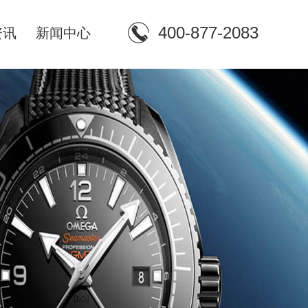
400-877-2083
资讯
新闻中心