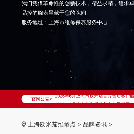
我们凭借革命性的创新技术，精益求精，追求
品控的腕表呈献于您的腕间。
服务地址：上海市维修保养服务中心
2026年6月欧米茄上海市售后服务网络
2026年6月上海市欧米茄官方售后客户服务热
官网公告>
2026年6月欧米茄售后服务中心最新网
上海市徐汇区虹桥路3号港汇中心写字楼2
上海市黄浦区南京东路299号宏伊国际广
上海欧米茄维修点
>
品牌资讯
>
上海市黄浦区南京东路299号宏伊国际广