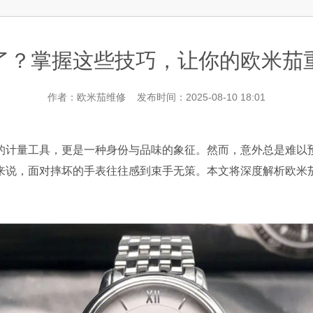
层3705室欧米茄售后服务中心（需提前预约）
了？掌握这些技巧，让你的欧米茄
作者：欧米茄维修 发布时间：2025-08-10 18:01
计量工具，更是一种身份与品味的象征。然而，意外总是难以预
来说，面对摔坏的手表往往感到束手无策。本文将深度解析欧米