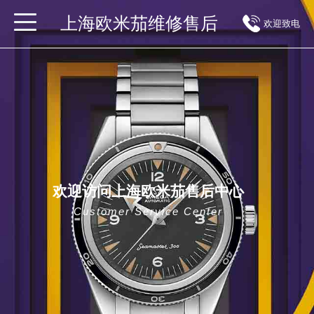
上海欧米茄维修售后
欢迎致电
欢迎访问上海欧米茄售后中心
Customer Service Center