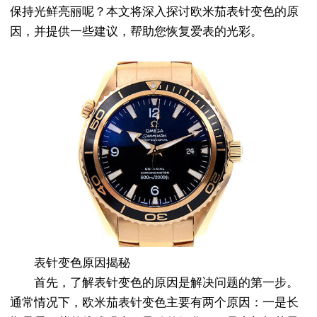
保持光鲜亮丽呢？本文将深入探讨欧米茄表针变色的原
因，并提供一些建议，帮助您恢复爱表的光彩。
表针变色原因揭秘
首先，了解表针变色的原因是解决问题的第一步。
通常情况下，欧米茄表针变色主要有两个原因：一是长