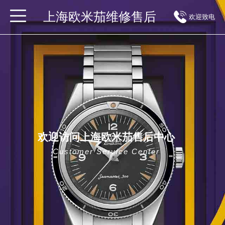
上海欧米茄维修售后
欢迎致电
欢迎访问上海欧米茄售后中心
Customer Service Center