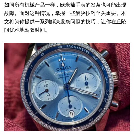
如同所有机械产品一样，欧米茄手表的发条也可能出现
故障。面对这种情况，掌握一些解决技巧至关重要。本
文将为你提供一系列解决发条问题的技巧，让你在丘陵
间优雅地驾驭时间。