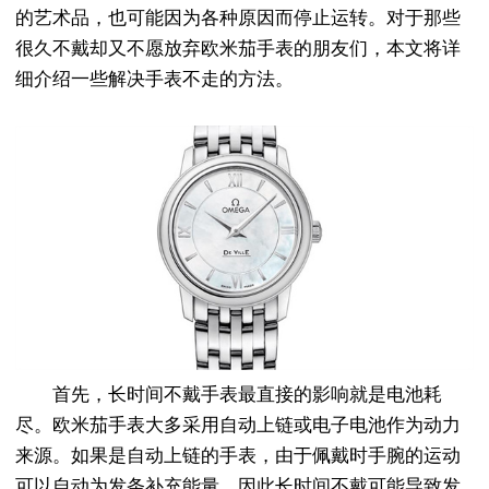
的艺术品，也可能因为各种原因而停止运转。对于那些
很久不戴却又不愿放弃欧米茄手表的朋友们，本文将详
细介绍一些解决手表不走的方法。
首先，长时间不戴手表最直接的影响就是电池耗
尽。欧米茄手表大多采用自动上链或电子电池作为动力
来源。如果是自动上链的手表，由于佩戴时手腕的运动
可以自动为发条补充能量，因此长时间不戴可能导致发