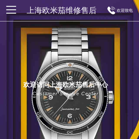
上海欧米茄维修售后
欢迎致电
欢迎访问上海欧米茄售后中心
Customer Service Center