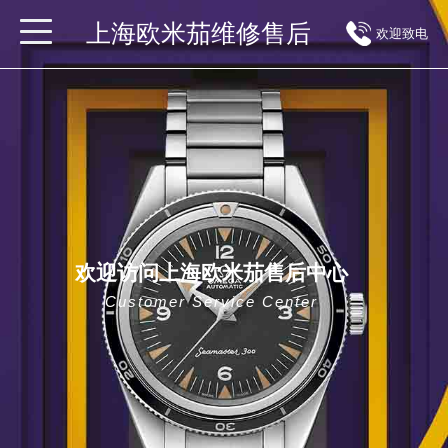
上海欧米茄维修售后
欢迎致电
欢迎访问上海欧米茄售后中心
Customer Service Center