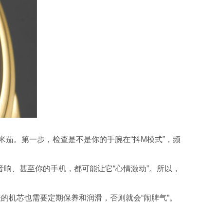
茄。第一步，检查是不是你的手腕在“抖M模式”，频
、甚至你的手机，都可能让它“心情激动”。所以，
机芯也需要定期保养和润滑，否则就会“闹脾气”。