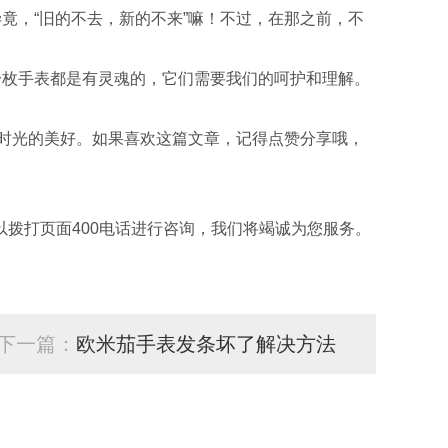
，“旧的不去，新的不来”嘛！不过，在那之前，不
枚手表都是有灵魂的，它们需要我们的呵护和理解。
时光的美好。如果喜欢这篇文章，记得点赞分享哦，
拨打页面400电话进行咨询，我们将竭诚为您服务。
下一篇：
欧米茄手表发条坏了解决方法