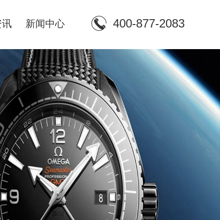
400-877-2083
资讯
新闻中心