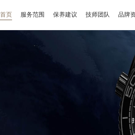
首页
服务范围
保养建议
技师团队
品牌