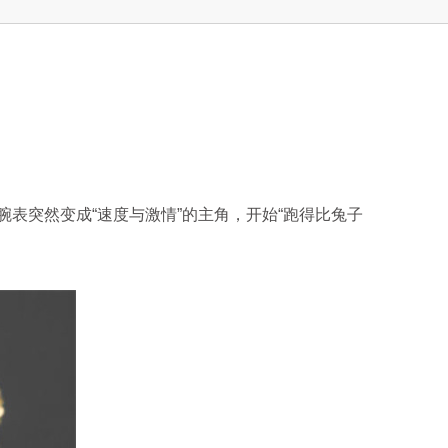
表突然变成“速度与激情”的主角，开始“跑得比兔子