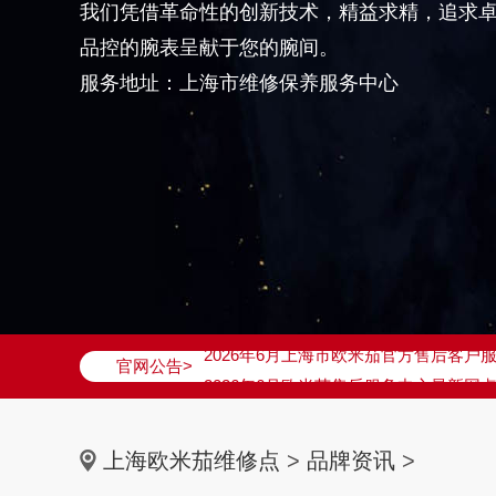
我们凭借革命性的创新技术，精益求精，追求
品控的腕表呈献于您的腕间。
服务地址：上海市维修保养服务中心
2026年6月欧米茄上海市售后服务网络
2026年6月上海市欧米茄官方售后客户服务热
官网公告>
2026年6月欧米茄售后服务中心最新网
上海市徐汇区虹桥路3号港汇中心写字楼2
上海市黄浦区南京东路299号宏伊国际广
上海欧米茄维修点
>
品牌资讯
>
上海市黄浦区南京东路299号宏伊国际广