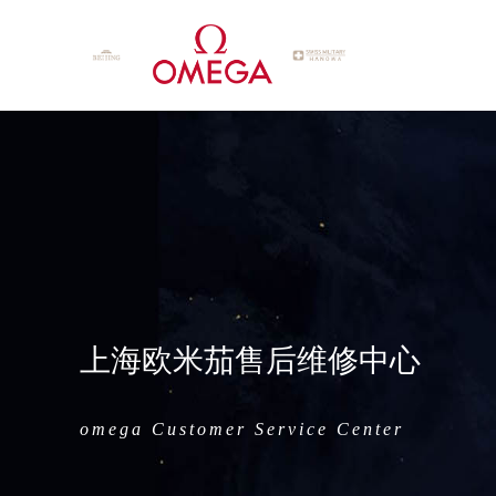
上海欧米茄售后维修中心
omega Customer Service Center