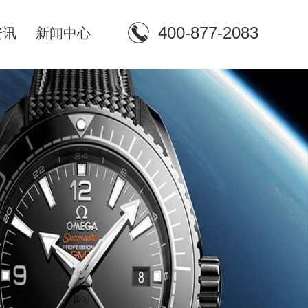
400-877-2083
资讯
新闻中心