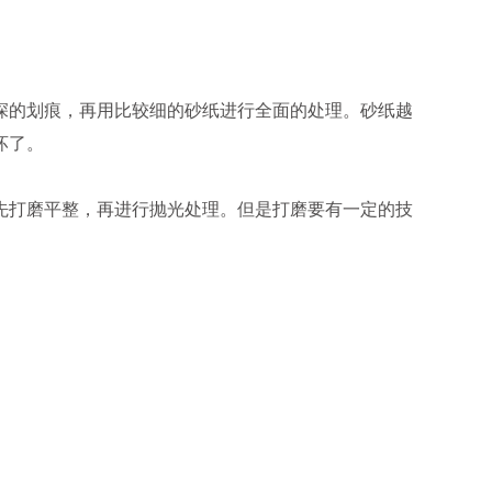
深的划痕，再用比较细的砂纸进行全面的处理。砂纸越
坏了。
先打磨平整，再进行抛光处理。但是打磨要有一定的技