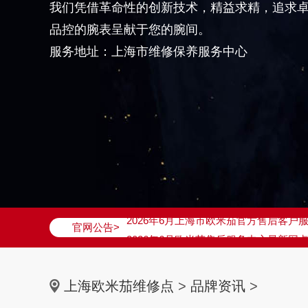
我们凭借革命性的创新技术，精益求精，追求
品控的腕表呈献于您的腕间。
服务地址：上海市维修保养服务中心
2026年6月欧米茄上海市售后服务网络
2026年6月上海市欧米茄官方售后客户服务热
官网公告>
2026年6月欧米茄售后服务中心最新网
上海市徐汇区虹桥路3号港汇中心写字楼2
上海市黄浦区南京东路299号宏伊国际广
上海欧米茄维修点
>
品牌资讯
>
上海市黄浦区南京东路299号宏伊国际广