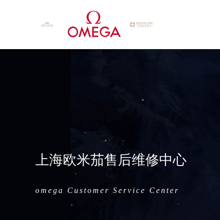
上海欧米茄售后维修中心
omega Customer Service Center