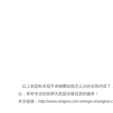
以上就是欧米茄手表钢圈划痕怎么办的全部内容了，
心
，将有专业的技师为您提供最优质的服务！
本文链接：http://www.omgea.com.omega-shanghai.cn