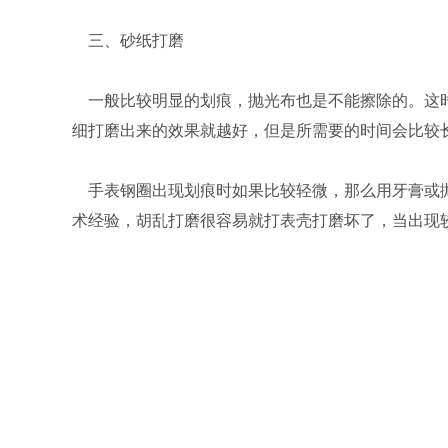
三、砂纸打磨
一般比较明显的划痕，抛光布也是不能擦除的。这时
细打磨出来的效果就越好，但是所需要的时间会比较
手表钢圈出现划痕时如果比较轻微，那么用牙膏或抛
术经验，胡乱打磨很容易就打表壳打磨坏了，当出现