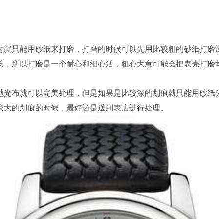
就只能用砂纸来打磨，打磨的时候可以先用比较粗的砂纸打磨
长，所以打磨是一个耐心和细心活，粗心大意可能会把表壳打磨
光布就可以完美处理，但是如果是比较深的划痕就只能用砂纸
较大的划痕的时候，最好还是送到表店进行处理。