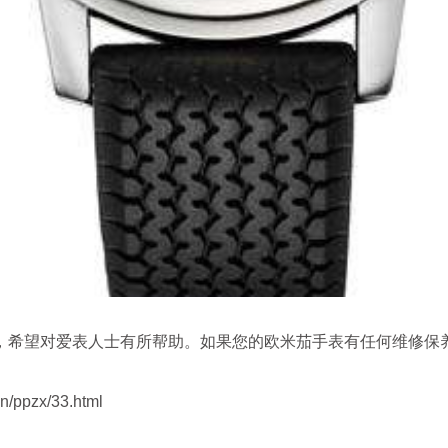
希望对爱表人士有所帮助。如果您的欧米茄手表有任何维修保
/ppzx/33.html