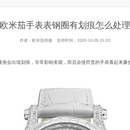
层3705室欧米茄售后服务中心（需提前预约）
欧米茄手表表钢圈有划痕怎么处
作者：欧米茄维修 发布时间：2020-10-05 15:03
免会出现划痕，非常影响美观，而且会使昂贵的手表看起来廉