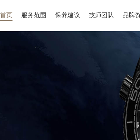
首页
服务范围
保养建议
技师团队
品牌