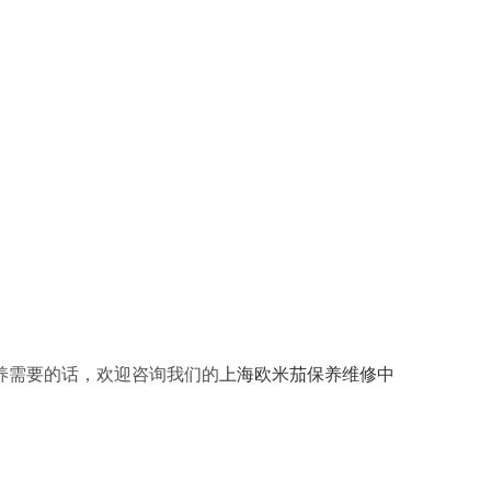
养需要的话，欢迎咨询我们的
上海欧米茄保养维修中