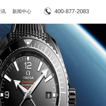
400-877-2083
资讯
新闻中心