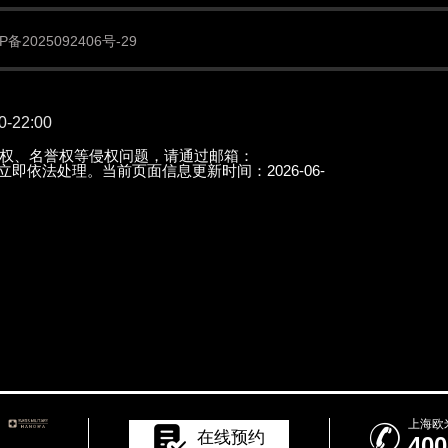
备2025092406号-29
22:00
权、名誉权等侵权问题，请通过邮箱：
知后立即依法处理。当前页面信息更新时间：2026-06-
上海欧

在线预约
400