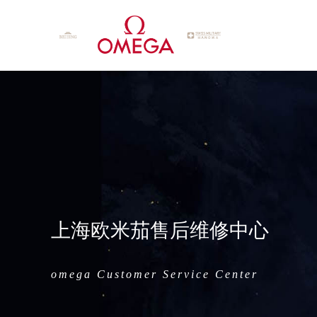
上海欧米茄售后维修中心
omega Customer Service Center