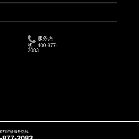
服务热
线：
400-877-
2083
米茄维修服务热线
-877-2083