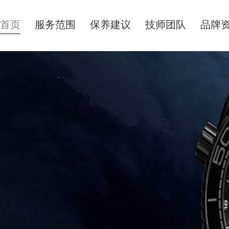
首页
服务范围
保养建议
技师团队
品牌