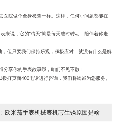
去医院做个全身检查一样。这样，任何小问题都能在
来说，它的“晴天”就是每天准时转动，陪伴着你走
，但只要我们保持乐观，积极应对，就没有什么是解
得分享你的手表故事哦，咱们不见不散！
拨打页面400电话进行咨询，我们将竭诚为您服务。
：
欧米茄手表机械表机芯生锈原因是啥