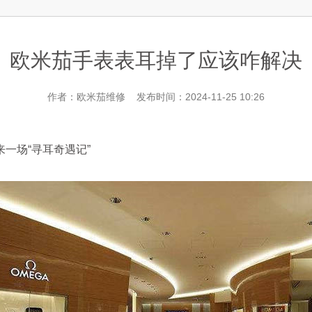
层3705室欧米茄售后服务中心（需提前预约）
欧米茄手表表耳掉了应该咋解决
作者：欧米茄维修 发布时间：2024-11-25 10:26
场“寻耳奇遇记”