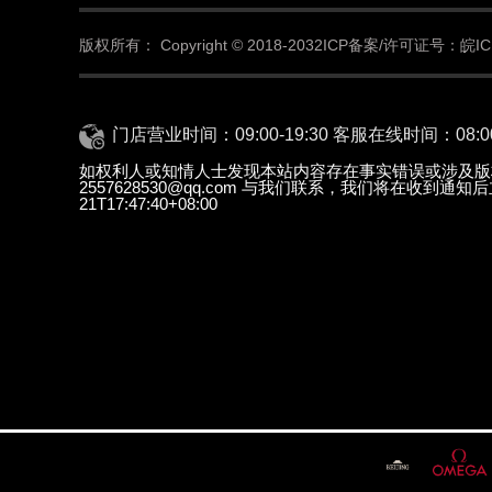
版权所有：
Copyright © 2018-2032
ICP备案/许可证号：皖ICP
门店营业时间：09:00-19:30 客服在线时间：08:00-
如权利人或知情人士发现本站内容存在事实错误或涉及版
2557628530@qq.com 与我们联系，我们将在收到通
21T17:47:40+08:00