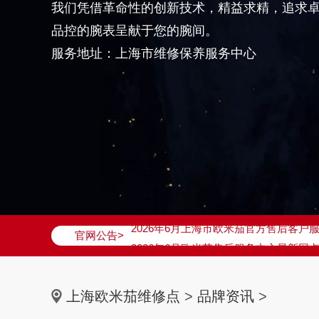
我们凭借革命性的创新技术，精益求精，追求
品控的腕表呈献于您的腕间。
服务地址：上海市维修保养服务中心
2026年6月欧米茄上海市售后服务网络
2026年6月上海市欧米茄官方售后客户服务热
官网公告>
2026年6月欧米茄售后服务中心最新网
上海市徐汇区虹桥路3号港汇中心写字楼2
上海市黄浦区南京东路299号宏伊国际广
上海欧米茄维修点
>
品牌资讯
>
上海市黄浦区南京东路299号宏伊国际广