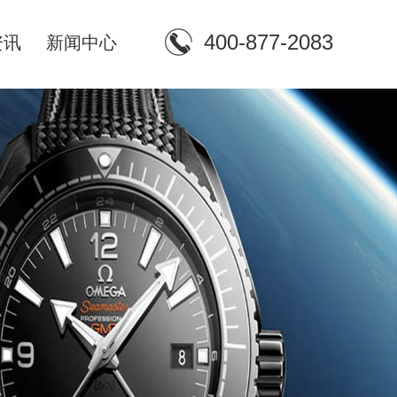
400-877-2083
资讯
新闻中心