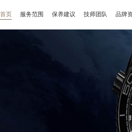
首页
服务范围
保养建议
技师团队
品牌