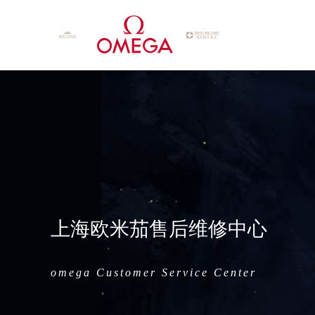
上海欧米茄售后维修中心
omega Customer Service Center