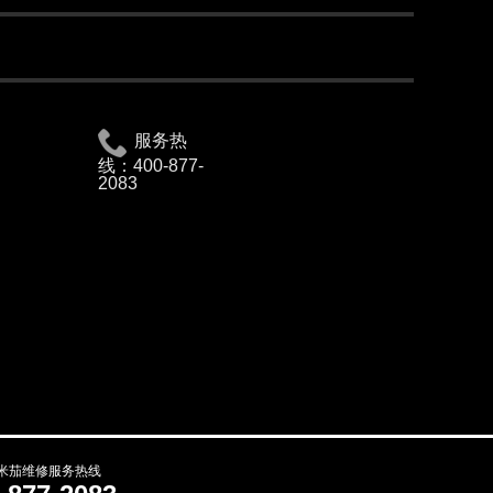
服务热
线：
400-877-
2083
米茄维修服务热线