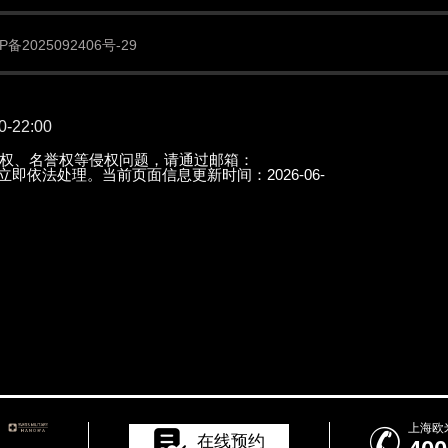
备2025092406号-29
22:00
权、名誉权等侵权问题，请通过邮箱：
知后立即依法处理。当前页面信息更新时间：2026-06-
上海欧

在线预约