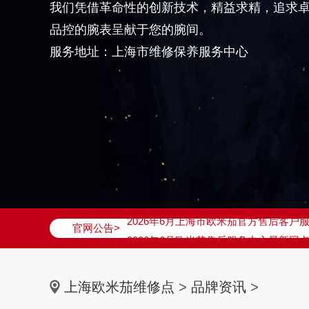
我们凭借革命性的创新技术，精益求精，追求
品控的腕表呈献于您的腕间。
服务地址：上海市维修保养服务中心
2026年6月欧米茄上海市售后服务网络
2026年6月上海市欧米茄官方售后客户服务热
官网公告>
2026年6月欧米茄售后服务中心最新网
上海市徐汇区虹桥路3号港汇中心写字楼2
上海市黄浦区南京东路299号宏伊国际广
上海欧米茄维修点
>
品牌资讯
>
上海市黄浦区南京东路299号宏伊国际广