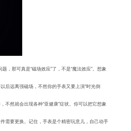
那可真是“磁场效应”了，不是“魔法效应”。想象
以后远离强磁场，不然你的手表又要上演“时光倒
不然就会出现各种“亚健康”症状。你可以把它想象
件需要更换。记住，手表是个精密玩意儿，自己动手