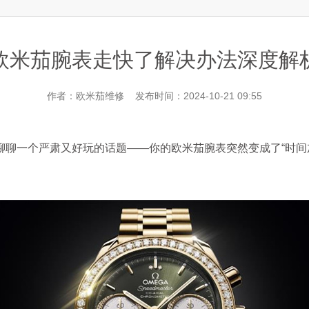
层3705室欧米茄售后服务中心（需提前预约）
欧米茄腕表走快了解决办法深度解
作者：欧米茄维修 发布时间：2024-10-21 09:55
一个严肃又好玩的话题——你的欧米茄腕表突然变成了“时间加