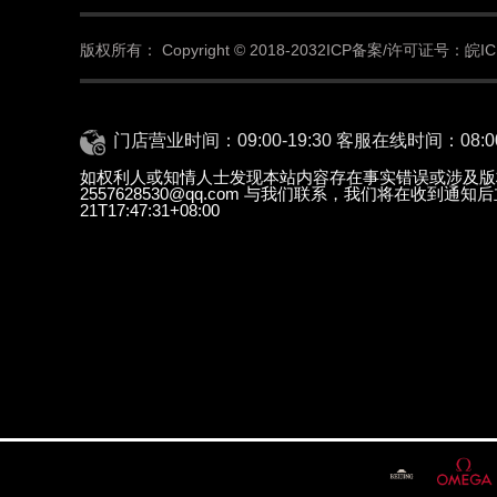
版权所有：
Copyright © 2018-2032
ICP备案/许可证号：皖ICP
门店营业时间：09:00-19:30 客服在线时间：08:00-
如权利人或知情人士发现本站内容存在事实错误或涉及版
2557628530@qq.com 与我们联系，我们将在收到通
21T17:47:31+08:00