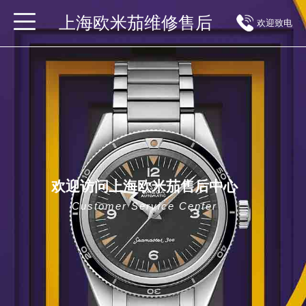
上海欧米茄维修售后
欢迎致电
欢迎访问上海欧米茄售后中心
Customer Service Center