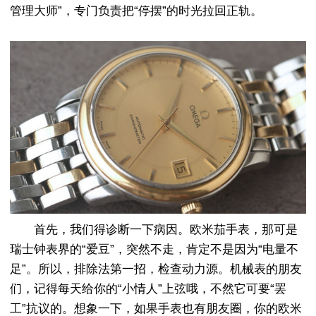
管理大师”，专门负责把“停摆”的时光拉回正轨。
首先，我们得诊断一下病因。欧米茄手表，那可是
瑞士钟表界的“爱豆”，突然不走，肯定不是因为“电量不
足”。所以，排除法第一招，检查动力源。机械表的朋友
们，记得每天给你的“小情人”上弦哦，不然它可要“罢
工”抗议的。想象一下，如果手表也有朋友圈，你的欧米