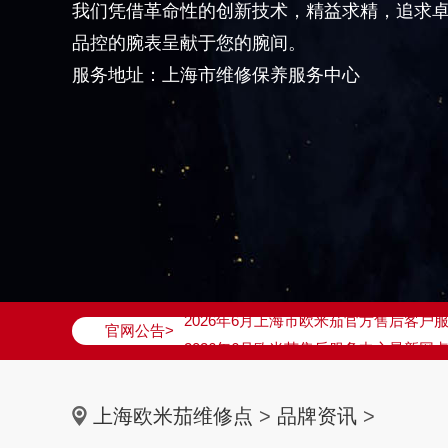
我们凭借革命性的创新技术，精益求精，追求
品控的腕表呈献于您的腕间。
服务地址：上海市维修保养服务中心
2026年6月欧米茄上海市售后服务网络
2026年6月上海市欧米茄官方售后客户服务热
官网公告>
2026年6月欧米茄售后服务中心最新网
上海市徐汇区虹桥路3号港汇中心写字楼2
上海市黄浦区南京东路299号宏伊国际广
上海欧米茄维修点
>
品牌资讯
>
上海市黄浦区南京东路299号宏伊国际广