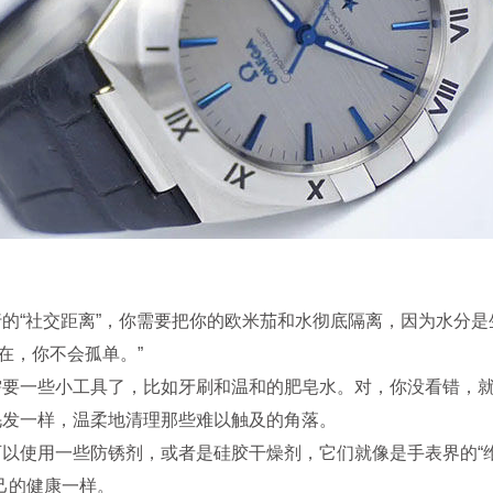
的“社交距离”，你需要把你的欧米茄和水彻底隔离，因为水分是
在，你不会孤单。”
要一些小工具了，比如牙刷和温和的肥皂水。对，你没看错，就
毛发一样，温柔地清理那些难以触及的角落。
以使用一些防锈剂，或者是硅胶干燥剂，它们就像是手表界的“维
己的健康一样。