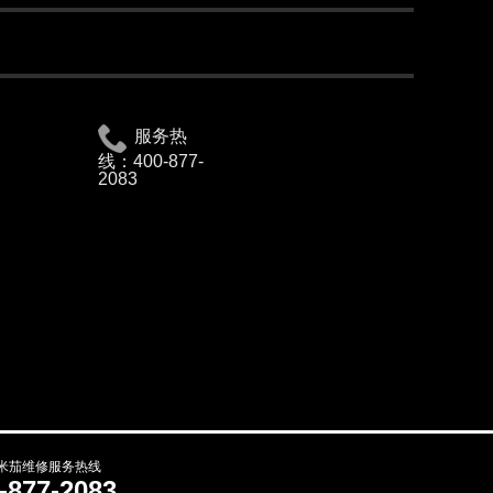
服务热
线：
400-877-
2083
米茄维修服务热线
-877-2083