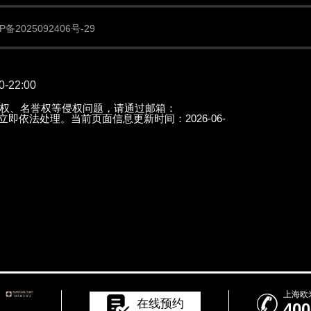
备2025092406号-29
22:00
权、名誉权等侵权问题，请通过邮箱：
知后立即依法处理。当前页面信息更新时间：2026-06-
上海欧

在线预约
400