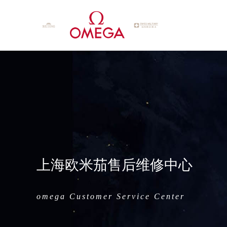
上海欧米茄售后维修中心
omega Customer Service Center