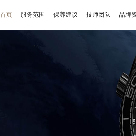
首页
服务范围
保养建议
技师团队
品牌