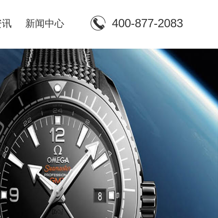
400-877-2083
资讯
新闻中心