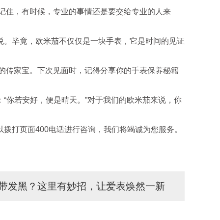
记住，有时候，专业的事情还是要交给专业的人来
。毕竟，欧米茄不仅仅是一块手表，它是时间的见证
的传家宝。下次见面时，记得分享你的手表保养秘籍
你若安好，便是晴天。”对于我们的欧米茄来说，你
拨打页面400电话进行咨询，我们将竭诚为您服务。
带发黑？这里有妙招，让爱表焕然一新