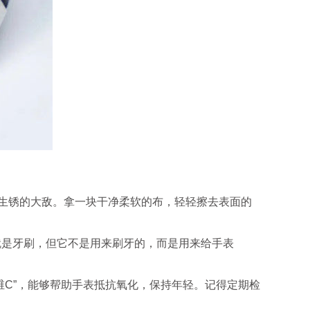
生锈的大敌。拿一块干净柔软的布，轻轻擦去表面的
是牙刷，但它不是用来刷牙的，而是用来给手表
C”，能够帮助手表抵抗氧化，保持年轻。记得定期检