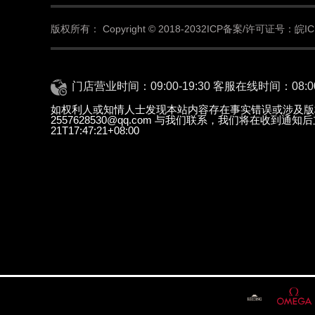
版权所有：
Copyright © 2018-2032
ICP备案/许可证号：皖ICP
门店营业时间：09:00-19:30 客服在线时间：08:00-
如权利人或知情人士发现本站内容存在事实错误或涉及版
2557628530@qq.com 与我们联系，我们将在收到通
21T17:47:21+08:00