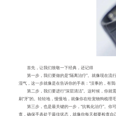
首先，让我们致敬一下经典，还记得
第一步，我们要做的是“隔离治疗”。就像现在流行
湿气，这一步就像是在告诉你的手表：“没事的，有我
第二步，我们要进行“深层清洁”。这时候，你就需
刷“牙”的。轻轻地，慢慢地，就像你在给宠物狗梳理
第三步，也是最关键的一步，“抗氧化治疗”。你可
查，确保手表处于最佳状态，就像你每天都要检查自