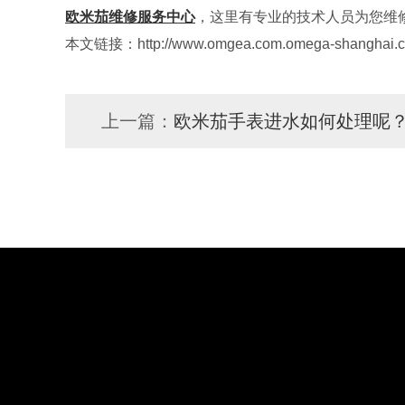
欧米茄维修服务中心
，这里有专业的技术人员为您维
本文链接：http://www.omgea.com.omega-shanghai.cn
上一篇：
欧米茄手表进水如何处理呢