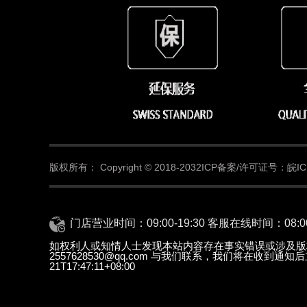
版权所有：
Copyright © 2018-2032
ICP备案/许可证号：皖ICP
门店营业时间：09:00-19:30 客服在线时间：08:00-
如权利人或知情人士发现本站内容存在事实错误或涉及版
2557628530@qq.com 与我们联系，我们将在收到通
21T17:47:11+08:00