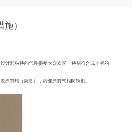
措施）
的设计和独特的气质很受大众欢迎，特别符合成功者的
表涂有蜡（防潮），内部涂有气相防锈剂。