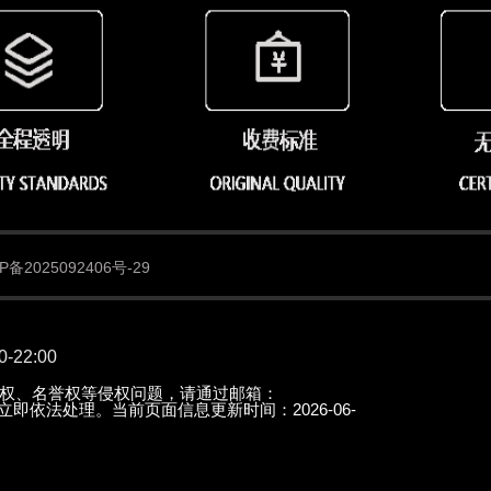
备2025092406号-29
22:00
权、名誉权等侵权问题，请通过邮箱：
知后立即依法处理。当前页面信息更新时间：2026-06-