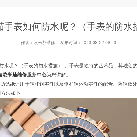
层3705室欧米茄售后服务中心（需提前预约）
茄手表如何防水呢？（手表的防水
作者：欧米茄维修 发布时间：2023-08-22 09:23
何防水呢？（手表的防水措施）”。手表是独特的艺术品，其独创
海欧米茄维修
服务中心
为您讲解。
防锈纸适用于钢和铜零件以及钢和铜运动零件的配合。防锈纸外
用方法如下：