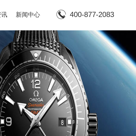
400-877-2083
资讯
新闻中心