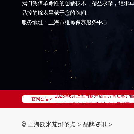
我们凭借革命性的创新技术，精益求精，追求
品控的腕表呈献于您的腕间。
服务地址：上海市维修保养服务中心
2026年6月欧米茄上海市售后服务网络
2026年6月上海市欧米茄官方售后客户服务热
官网公告>
2026年6月欧米茄售后服务中心最新网
上海市徐汇区虹桥路3号港汇中心写字楼2
上海市黄浦区南京东路299号宏伊国际广
上海欧米茄维修点
>
品牌资讯
>
上海市黄浦区南京东路299号宏伊国际广