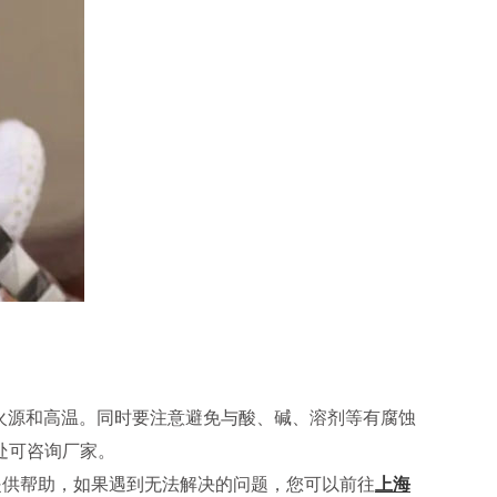
火源和高温。同时要注意避免与酸、碱、溶剂等有腐蚀
处可咨询厂家。
供帮助，如果遇到无法解决的问题，您可以前往
上海