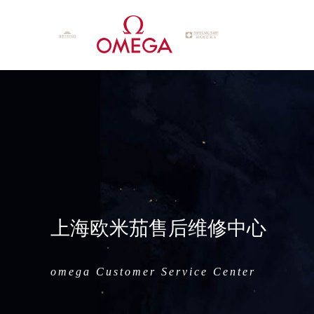
上海欧米茄售后维修中心
omega Customer Service Center