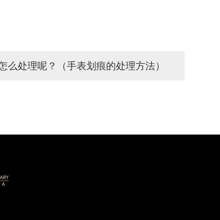
怎么处理呢？（手表划痕的处理方法）