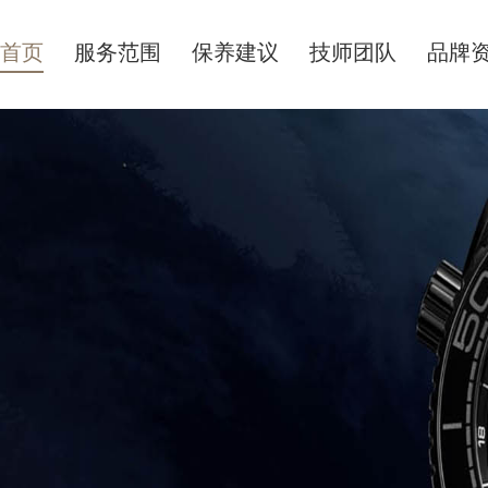
首页
服务范围
保养建议
技师团队
品牌