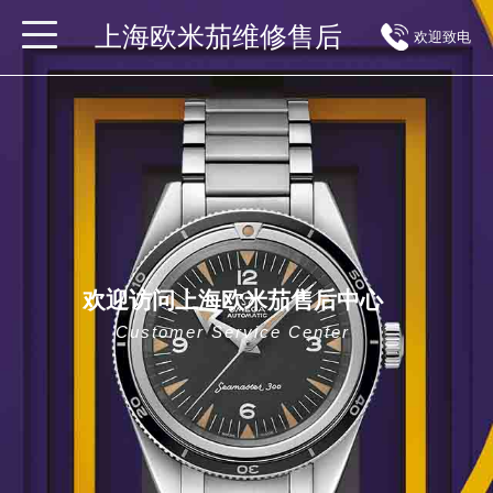
上海欧米茄维修售后
欢迎致电
欢迎访问上海欧米茄售后中心
Customer Service Center