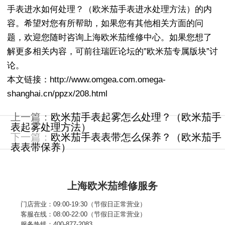
手表进水如何处理？（欧米茄手表进水处理方法）的内
容。希望对您有所帮助，如果您有其他相关方面的问
题，欢迎您随时咨询上海欧米茄维修中心。如果您想了
解更多相关内容，可前往瑞匠论坛的”欧米茄专属版块”讨
论。
本文链接：http://www.omgea.com.omega-
shanghai.cn/ppzx/208.html
上一篇：
欧米茄手表起雾怎么处理？（欧米茄手
表起雾处理方法）
下一篇：
欧米茄手表表带怎么保养？（欧米茄手
表表带保养）
上海欧米茄维修服务
门店营业：09:00-19:30（节假日正常营业）
客服在线：08:00-22:00（节假日正常营业）
服务热线：400-877-2083