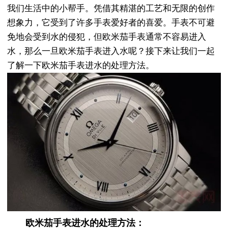
我们生活中的小帮手。凭借其精湛的工艺和无限的创作
想象力，它受到了许多手表爱好者的喜爱。手表不可避
免地会受到水的侵犯，但欧米茄手表通常不容易进入
水，那么一旦欧米茄手表进入水呢？接下来让我们一起
了解一下欧米茄手表进水的处理方法。
欧米茄手表进水的处理方法：