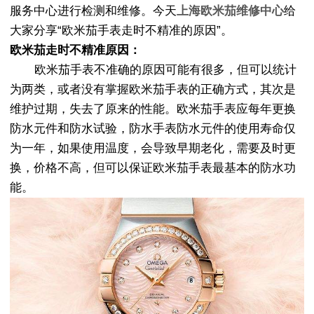
服务中心进行检测和维修。今天
上海欧米茄维修中心
给
大家分享“欧米茄手表走时不精准的原因”。
欧米茄走时不精准原因：
欧米茄手表不准确的原因可能有很多，但可以统计
为两类，或者没有掌握欧米茄手表的正确方式，其次是
维护过期，失去了原来的性能。欧米茄手表应每年更换
防水元件和防水试验，防水手表防水元件的使用寿命仅
为一年，如果使用温度，会导致早期老化，需要及时更
换，价格不高，但可以保证欧米茄手表最基本的防水功
能。