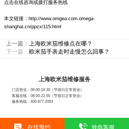
点击在线咨询或拨打服务热线
本文链接：http://www.omgea.com.omega-
shanghai.cn/ppzx/115.html
上一篇：
上海欧米茄维修点在哪？
下一篇：
欧米茄手表走时走慢怎么回事？
上海欧米茄维修服务
门店营业：09:00-19:30（节假日正常营业）
客服在线：08:00-22:00（节假日正常营业）
服务热线：400-877-2083
在线预约
致电客服