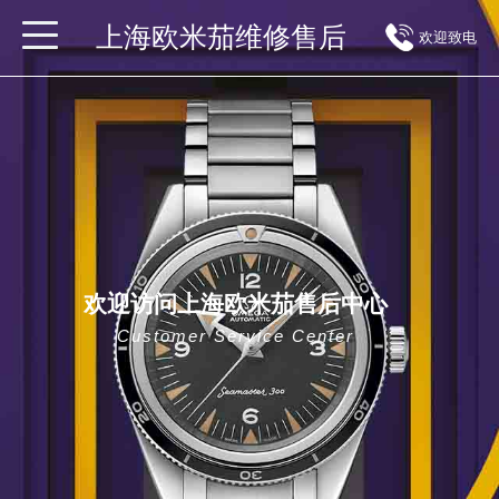
上海欧米茄维修售后
欢迎致电
欢迎访问上海欧米茄售后中心
Customer Service Center